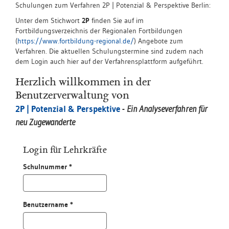
Schulungen zum Verfahren 2P | Potenzial & Perspektive Berlin:
Unter dem Stichwort
2P
finden Sie auf im
Fortbildungsverzeichnis der Regionalen Fortbildungen
(
https://www.fortbildung-regional.de/
) Angebote zum
Verfahren. Die aktuellen Schulungstermine sind zudem nach
dem Login auch hier auf der Verfahrensplattform aufgeführt.
Herzlich willkommen in der
Benutzerverwaltung von
2P | Potenzial & Perspektive
-
Ein Analyseverfahren für
neu Zugewanderte
Login für Lehrkräfte
Schulnummer *
Benutzername *