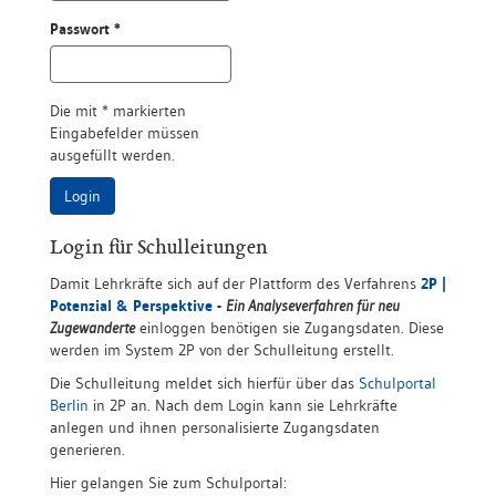
Passwort *
Die mit * markierten
Eingabefelder müssen
ausgefüllt werden.
Login
Login für Schulleitungen
Damit Lehrkräfte sich auf der Plattform des Verfahrens
2P |
Potenzial & Perspektive
-
Ein Analyseverfahren für neu
Zugewanderte
einloggen benötigen sie Zugangsdaten. Diese
werden im System 2P von der Schulleitung erstellt.
Die Schulleitung meldet sich hierfür über das
Schulportal
Berlin
in 2P an. Nach dem Login kann sie Lehrkräfte
anlegen und ihnen personalisierte Zugangsdaten
generieren.
Hier gelangen Sie zum Schulportal: