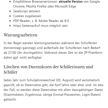
Empfohlene Browserversionen:
aktuelle Version
von Google
Chrome, Mozilla Firefox oder Microsoft Edge
JavaScript aktiviert
Cookies zugelassen
PDF-Reader, z. B. Adobe Reader ab 8.0
https-Seitenaufruf muss möglich sein
Wartungsarbeiten
In der Regel werden Wartungsarbeiten während der Schulferien
donnerstags ganztags und außerhalb der Schulferien nach Bedarf
ab 17:00 Uhr durchgeführt. Während dieser Zeit ist die 2P-Plattform
daher ggf. nicht verfügbar.
Löschen von Datensätzen der Schülerinnen und
Schüler
Jedes Jahr zum Schuljahreswechsel (01. August) wird automatisch
geprüft, ob es Datensätze gibt, die fünf Jahre oder älter sind. Ist dies
der Fall, so werden diese Datensätze mit allen dazugehörigen Daten
(Stammdaten, Ergebnisse, übrige Einmal-Passwörter, Login-Daten)
gelöscht.